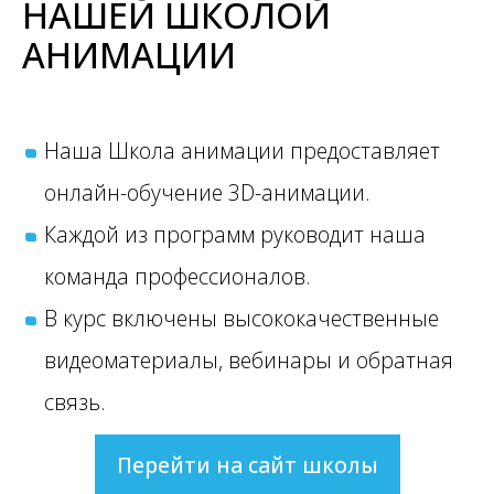
НАШЕЙ ШКОЛОЙ
АНИМАЦИИ
Наша Школа анимации предоставляет
онлайн-обучение 3D-анимации.
Каждой из программ руководит наша
команда профессионалов.
В курс включены высококачественные
видеоматериалы, вебинары и обратная
связь.
Перейти на сайт школы